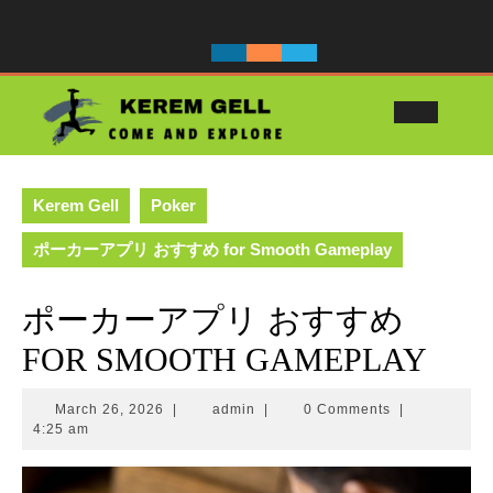
Skip
to
content
Ope
Butt
Kerem Gell
Poker
ポーカーアプリ おすすめ for Smooth Gameplay
ポーカーアプリ おすすめ
FOR SMOOTH GAMEPLAY
March
admin
March 26, 2026
|
admin
|
0 Comments
|
26,
4:25 am
2026