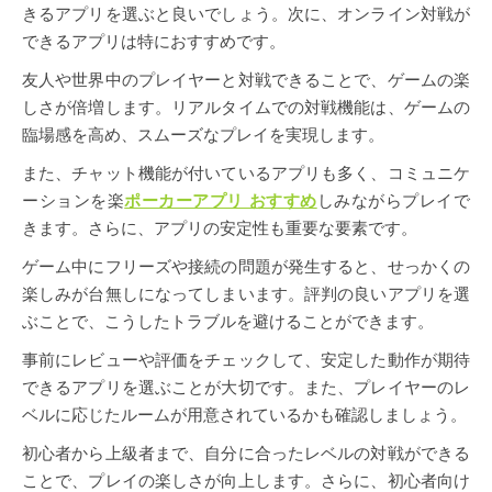
きるアプリを選ぶと良いでしょう。次に、オンライン対戦が
できるアプリは特におすすめです。
友人や世界中のプレイヤーと対戦できることで、ゲームの楽
しさが倍増します。リアルタイムでの対戦機能は、ゲームの
臨場感を高め、スムーズなプレイを実現します。
また、チャット機能が付いているアプリも多く、コミュニケ
ーションを楽
ポーカーアプリ おすすめ
しみながらプレイで
きます。さらに、アプリの安定性も重要な要素です。
ゲーム中にフリーズや接続の問題が発生すると、せっかくの
楽しみが台無しになってしまいます。評判の良いアプリを選
ぶことで、こうしたトラブルを避けることができます。
事前にレビューや評価をチェックして、安定した動作が期待
できるアプリを選ぶことが大切です。また、プレイヤーのレ
ベルに応じたルームが用意されているかも確認しましょう。
初心者から上級者まで、自分に合ったレベルの対戦ができる
ことで、プレイの楽しさが向上します。さらに、初心者向け