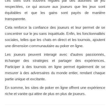
ces sites sont souvent régulés par des autorités de jeu
respectées, ce qui assure aux joueurs que les jeux sont
équitables et que les gains sont payés de manière
transparente.
Cela renforce la confiance des joueurs et leur permet de se
concentrer sur le jeu sans inquiétude. Enfin, les fonctionnalités
sociales, telles que les chats en direct et les tournois, ajoutent
une dimension communautaire au poker en ligne.
Les joueurs peuvent interagir avec d’autres passionnés,
échanger des stratégies et partager des expériences.
Participer à des tournois en ligne permet également de se
mesurer à des adversaires du monde entier, rendant chaque
partie unique et excitante.
En somme, les sites de poker en ligne offrent une expérience
riche et variée qui attire de plus en plus de joueurs.
Post
navigation