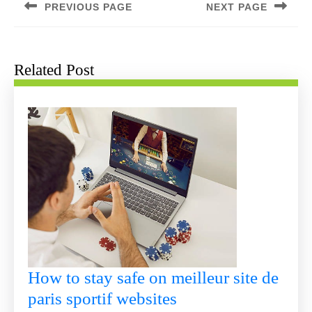
PREVIOUS PAGE
NEXT PAGE
Previous
Next
post:
post:
Related Post
How to stay safe on meilleur site de
How
paris sportif websites