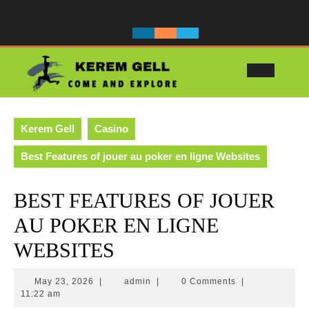
Skip
to
content
Ope
Butt
Kerem Gell
Casino
Best Features of jouer au poker en ligne Websites
BEST FEATURES OF JOUER
AU POKER EN LIGNE
WEBSITES
May
admin
May 23, 2026
|
admin
|
0 Comments
|
23,
11:22 am
2026