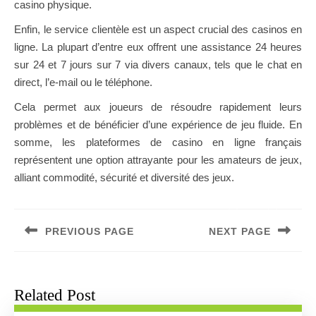
casino physique.
Enfin, le service clientèle est un aspect crucial des casinos en
ligne. La plupart d’entre eux offrent une assistance 24 heures
sur 24 et 7 jours sur 7 via divers canaux, tels que le chat en
direct, l’e-mail ou le téléphone.
Cela permet aux joueurs de résoudre rapidement leurs
problèmes et de bénéficier d’une expérience de jeu fluide. En
somme, les plateformes de casino en ligne français
représentent une option attrayante pour les amateurs de jeux,
alliant commodité, sécurité et diversité des jeux.
Post
navigation
PREVIOUS PAGE
NEXT PAGE
Previous
Next
post:
post:
Related Post