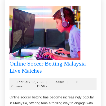
Online Soccer Betting Malaysia
Online
Live Matches
Soccer
February
admin
February 17, 2026
|
admin
|
0
Betting
17,
Comment
|
11:59 am
Malaysia
2026
Online soccer betting has become increasingly popular
Live
in Malaysia, offering fans a thrilling way to engage with
Matches