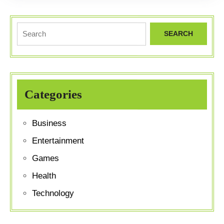
Search
for:
Categories
Business
Entertainment
Games
Health
Technology