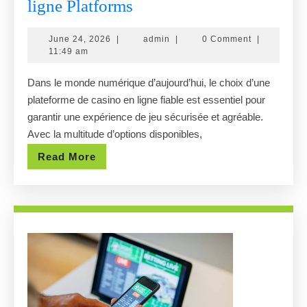
Discover
ligne Platforms
Reliable
June
admin
June 24, 2026
|
admin
|
0 Comment
|
casino
24,
11:49 am
fiable
2026
Dans le monde numérique d’aujourd’hui, le choix d’une
en
plateforme de casino en ligne fiable est essentiel pour
ligne
garantir une expérience de jeu sécurisée et agréable.
Platforms
Avec la multitude d’options disponibles,
Read
Read More
More