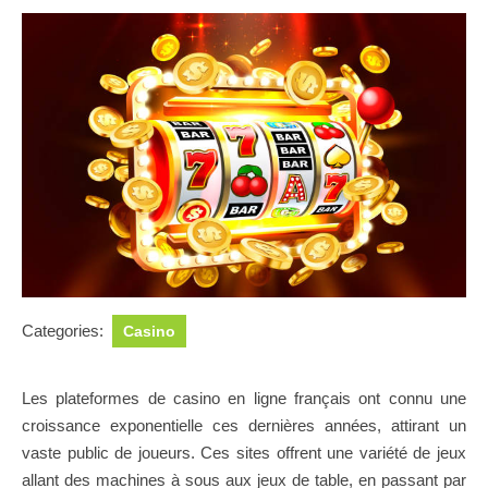
Categories:
Casino
Les plateformes de casino en ligne français ont connu une
croissance exponentielle ces dernières années, attirant un
vaste public de joueurs. Ces sites offrent une variété de jeux
allant des machines à sous aux jeux de table, en passant par