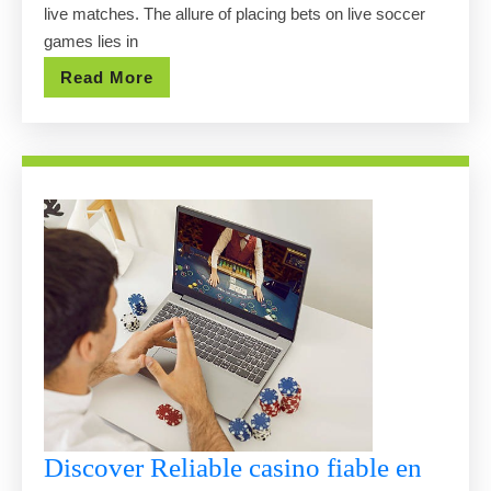
live matches. The allure of placing bets on live soccer
games lies in
Read
Read More
More
Discover Reliable casino fiable en