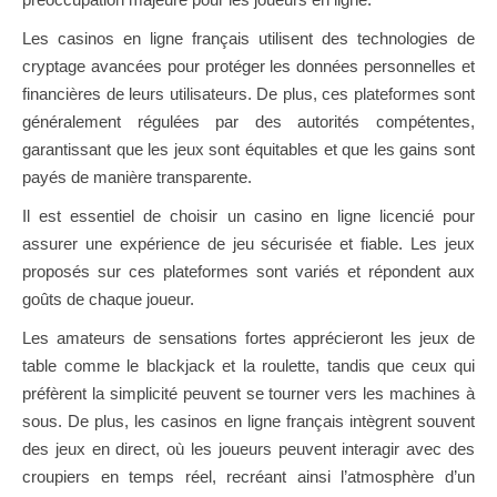
Les casinos en ligne français utilisent des technologies de
cryptage avancées pour protéger les données personnelles et
financières de leurs utilisateurs. De plus, ces plateformes sont
généralement régulées par des autorités compétentes,
garantissant que les jeux sont équitables et que les gains sont
payés de manière transparente.
Il est essentiel de choisir un casino en ligne licencié pour
assurer une expérience de jeu sécurisée et fiable. Les jeux
proposés sur ces plateformes sont variés et répondent aux
goûts de chaque joueur.
Les amateurs de sensations fortes apprécieront les jeux de
table comme le blackjack et la roulette, tandis que ceux qui
préfèrent la simplicité peuvent se tourner vers les machines à
sous. De plus, les casinos en ligne français intègrent souvent
des jeux en direct, où les joueurs peuvent interagir avec des
croupiers en temps réel, recréant ainsi l’atmosphère d’un