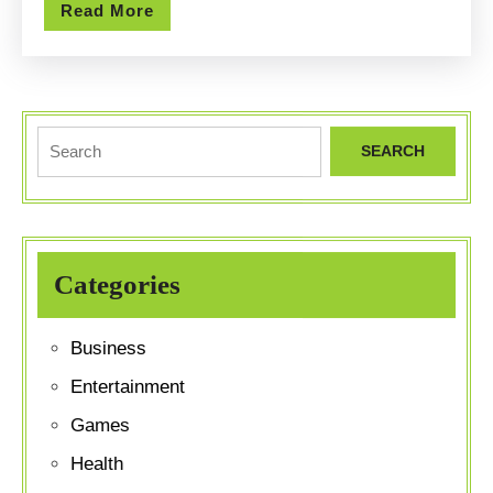
Read
Read More
du
More
marché
Search
for:
Categories
Business
Entertainment
Games
Health