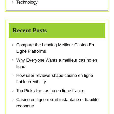
Technology
Recent Posts
Compare the Leading Meilleur Casino En
Ligne Platforms
Why Everyone Wants a meilleur casino en
ligne
How user reviews shape casino en ligne
fiable credibility
Top Picks for casino en ligne france
Casino en ligne retrait instantané et fiabilité
reconnue