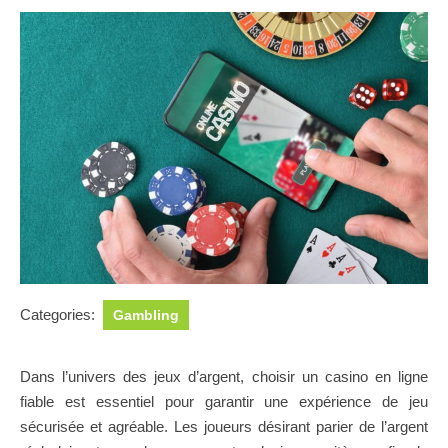
Categories:
Gambling
Dans l’univers des jeux d’argent, choisir un casino en ligne
fiable est essentiel pour garantir une expérience de jeu
sécurisée et agréable. Les joueurs désirant parier de l’argent