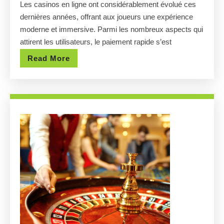
Les casinos en ligne ont considérablement évolué ces
rapide
dernières années, offrant aux joueurs une expérience
pour
moderne et immersive. Parmi les nombreux aspects qui
une
attirent les utilisateurs, le paiement rapide s’est
expérience
Read
Read More
moderne
More