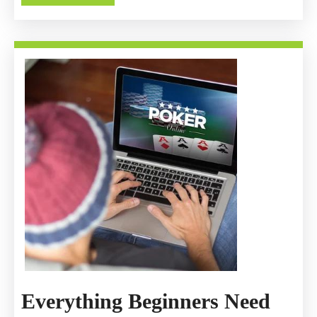
MORE
Everything Beginners Need