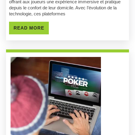
offrant aux joueurs une expérience immersive et pratique
Ligne
depuis le confort de leur domicile. Avec l’évolution de la
technologie, ces plateformes
Can
Improve
READ
READ MORE
MORE
Your
Gaming
Experience