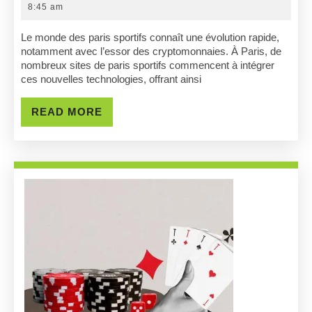
Un
24,
8:45 am
2026
Cas
Le monde des paris sportifs connaît une évolution rapide,
notamment avec l’essor des cryptomonnaies. À Paris, de
En
nombreux sites de paris sportifs commencent à intégrer
ces nouvelles technologies, offrant ainsi
Lig
San
READ
READ MORE
MORE
Wag
Fiab