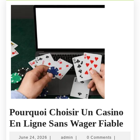
Pourquoi Choisir Un Casino
Pou
En Ligne Sans Wager Fiable
Choi
June
admin
June 24, 2026
|
admin
|
0 Comments
|