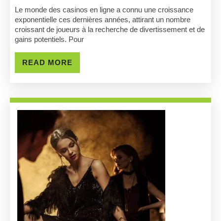
Casino
Le monde des casinos en ligne a connu une croissance
exponentielle ces dernières années, attirant un nombre
En
croissant de joueurs à la recherche de divertissement et de
gains potentiels. Pour
Ligne
Argent
READ
READ MORE
MORE
Réel