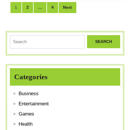
Posts
Featu
1
2
…
4
Next
pagination
Search
for:
Categories
Business
Entertainment
Games
Health