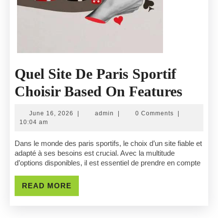
Quel Site De Paris Sportif
Quel
Choisir Based On Features
Site
June
admin
June 16, 2026
|
admin
|
0 Comments
|
De
16,
10:04 am
2026
Paris
Dans le monde des paris sportifs, le choix d’un site fiable et
adapté à ses besoins est crucial. Avec la multitude
Sport
d’options disponibles, il est essentiel de prendre en compte
Chois
READ
READ MORE
Base
MORE
On