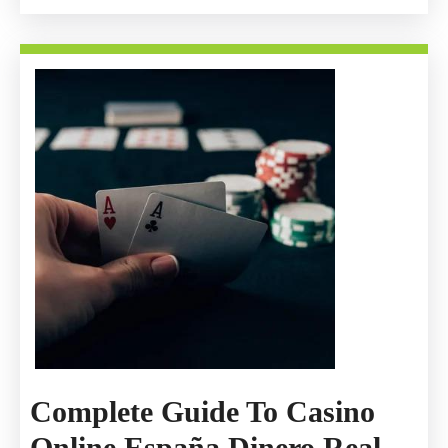
Complete Guide To Casino
Comp
Online España Dinero Real