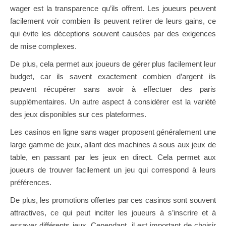
wager est la transparence qu’ils offrent. Les joueurs peuvent
facilement voir combien ils peuvent retirer de leurs gains, ce
qui évite les déceptions souvent causées par des exigences
de mise complexes.
De plus, cela permet aux joueurs de gérer plus facilement leur
budget, car ils savent exactement combien d’argent ils
peuvent récupérer sans avoir à effectuer des paris
supplémentaires. Un autre aspect à considérer est la variété
des jeux disponibles sur ces plateformes.
Les casinos en ligne sans wager proposent généralement une
large gamme de jeux, allant des machines à sous aux jeux de
table, en passant par les jeux en direct. Cela permet aux
joueurs de trouver facilement un jeu qui correspond à leurs
préférences.
De plus, les promotions offertes par ces casinos sont souvent
attractives, ce qui peut inciter les joueurs à s’inscrire et à
essayer différents jeux. Cependant, il est important de choisir