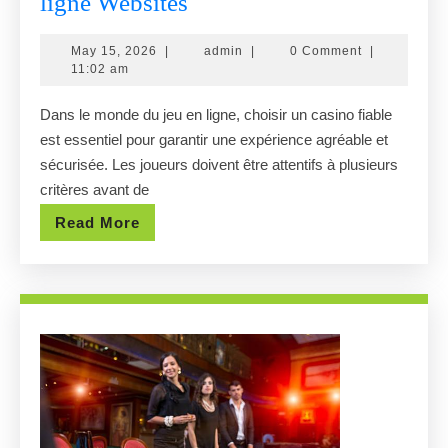
Ultimate
ligne Websites
Guide
May
admin
May 15, 2026
|
admin
|
0 Comment
|
to
15,
11:02 am
casino
2026
Dans le monde du jeu en ligne, choisir un casino fiable
fiable
est essentiel pour garantir une expérience agréable et
en
sécurisée. Les joueurs doivent être attentifs à plusieurs
ligne
critères avant de
Websites
Read
Read More
More