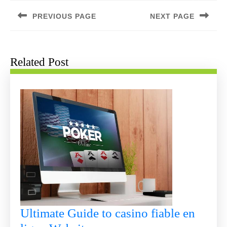
navigation
PREVIOUS PAGE
NEXT PAGE
Previous
Next
post:
post:
Related Post
Ultimate Guide to casino fiable en