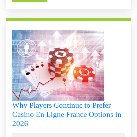
Promotions
More
Why Players Continue to Prefer
Casino En Ligne France Options in
Why
2026
Players