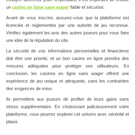
un
casino en ligne sans wager
fiable et sécurisé.
Avant de vous inscrire, assurez-vous que la plateforme est
licenciée et réglementée par une autorité de jeu reconnue.
Vérifiez également les avis des autres joueurs pour vous faire
une idée de la réputation du site.
La sécurité de vos informations personnelles et financières
doit être une priorité, et un bon casino en ligne prendra des
mesures adéquates pour protéger ses utilisateurs. En
conclusion, les casinos en ligne sans wager offrent une
expérience de jeu unique et attrayante, sans les contraintes
des exigences de mise.
Ils permettent aux joueurs de profiter de leurs gains sans
stress supplémentaire. En choisissant judicieusement votre
plateforme, vous pourrez explorer cet univers avec sérénité et
plaisir.
Post