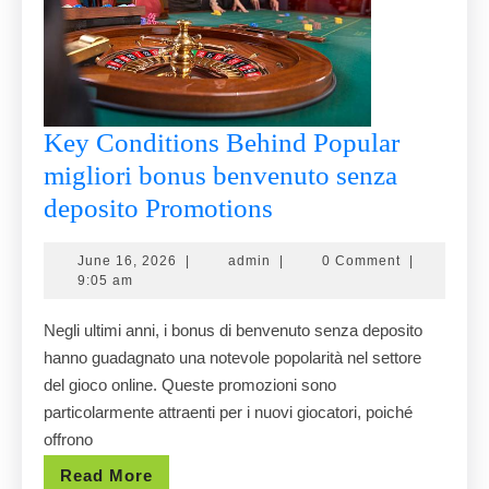
Key Conditions Behind Popular
migliori bonus benvenuto senza
Key
deposito Promotions
Conditions
June
admin
June 16, 2026
|
admin
|
0 Comment
|
Behind
16,
9:05 am
Popular
2026
Negli ultimi anni, i bonus di benvenuto senza deposito
migliori
hanno guadagnato una notevole popolarità nel settore
bonus
del gioco online. Queste promozioni sono
benvenuto
particolarmente attraenti per i nuovi giocatori, poiché
senza
offrono
deposito
Read
Read More