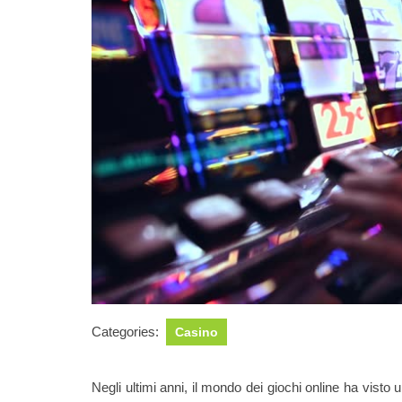
Categories:
Casino
Negli ultimi anni, il mondo dei giochi online ha vis