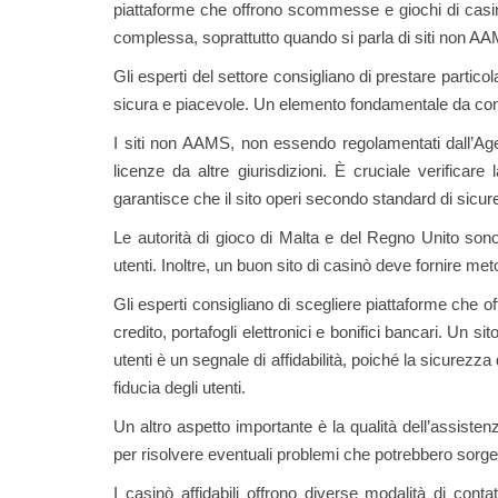
piattaforme che offrono scommesse e giochi di casinò.
complessa, soprattutto quando si parla di siti non A
Gli esperti del settore consigliano di prestare particol
sicura e piacevole. Un elemento fondamentale da cons
I siti non AAMS, non essendo regolamentati dall’Age
licenze da altre giurisdizioni. È cruciale verificare
garantisce che il sito operi secondo standard di sicure
Le autorità di gioco di Malta e del Regno Unito sono 
utenti. Inoltre, un buon sito di casinò deve fornire met
Gli esperti consigliano di scegliere piattaforme che o
credito, portafogli elettronici e bonifici bancari. Un sit
utenti è un segnale di affidabilità, poiché la sicurezz
fiducia degli utenti.
Un altro aspetto importante è la qualità dell’assistenz
per risolvere eventuali problemi che potrebbero sorger
I casinò affidabili offrono diverse modalità di con