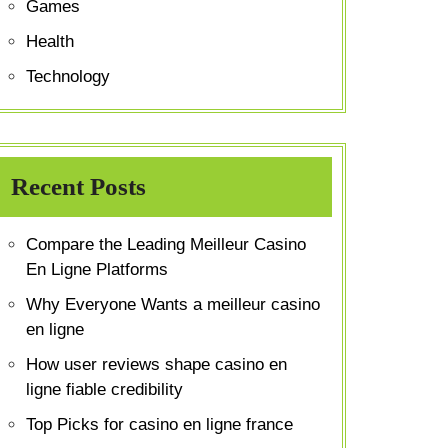
Games
Health
Technology
Recent Posts
Compare the Leading Meilleur Casino
En Ligne Platforms
Why Everyone Wants a meilleur casino
en ligne
How user reviews shape casino en
ligne fiable credibility
Top Picks for casino en ligne france