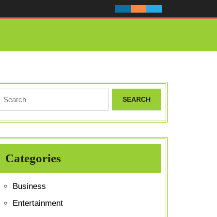
Search
for:
Categories
Business
Entertainment