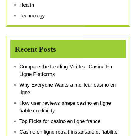
Health
Technology
Recent Posts
Compare the Leading Meilleur Casino En
Ligne Platforms
Why Everyone Wants a meilleur casino en
ligne
How user reviews shape casino en ligne
fiable credibility
Top Picks for casino en ligne france
Casino en ligne retrait instantané et fiabilité