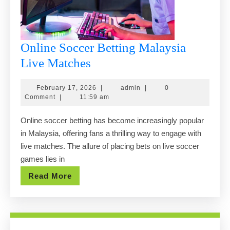
Online Soccer Betting Malaysia
Online
Live Matches
Soccer
February
admin
February 17, 2026
|
admin
|
0
Betting
17,
Comment
|
11:59 am
Malaysia
2026
Online soccer betting has become increasingly popular
Live
in Malaysia, offering fans a thrilling way to engage with
Matches
live matches. The allure of placing bets on live soccer
games lies in
Read
Read More
More