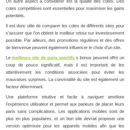
Un autre aspect à considérer est la qualité des cotes. Des
cotes compétitives sont essentielles pour maximiser les gains
potentiels.
Il est donc utile de comparer les cotes de différents sites pour
s’assurer que l’on obtient le meilleur retour sur investissement
possible. Par ailleurs, des promotions régulières et des offres
de bienvenue peuvent également influencer le choix d’un site.
Le
meilleurs site de paris sportifs
s bonus peuvent offrir un
coup de pouce significatif, mais il est important de lire
attentivement les conditions associées pour éviter les
mauvaises surprises. La convivialité du site est également un
facteur déterminant.
Une plateforme intuitive et facile à naviguer améliore
l’expérience utilisateur et permet aux parieurs de placer leurs
paris sans complications. Les applications mobiles sont de
plus en plus populaires, et un bon site devrait proposer une
version optimisée pour les appareils mobiles afin que les