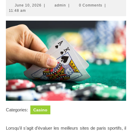
June
admin
June 10, 2026
|
admin
|
0 Comments
|
10,
11:48 am
2026
Categories:
Casino
Lorsqu’il s’agit d’évaluer les meilleurs sites de paris sportifs, il