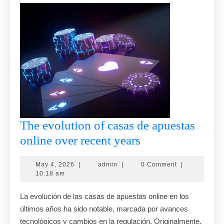
The evolution of casas de apuestas
The
online over recent years
evolution
May
admin
May 4, 2026
|
admin
|
0 Comment
|
of
4,
10:18 am
casas
2026
La evolución de las casas de apuestas online en los
de
últimos años ha sido notable, marcada por avances
apuestas
tecnológicos y cambios en la regulación. Originalmente,