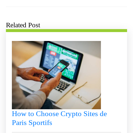
Previous
Next
post:
post:
Related Post
How to Choose Crypto Sites de
How
Paris Sportifs
to