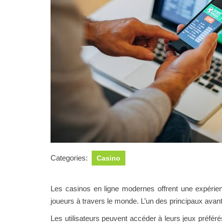
Categories:
Casino
Les casinos en ligne modernes offrent une expérienc
joueurs à travers le monde. L’un des principaux avan
Les utilisateurs peuvent accéder à leurs jeux préfé