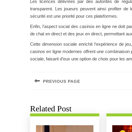
Les licences délivrées par des autorités de régul
transparent. Les joueurs peuvent ainsi profiter de l
sécurité est une priorité pour ces plateformes.
Enfin, l’aspect social des casinos en ligne ne doit p
de chat en direct et des jeux en direct, permettant aux
Cette dimension sociale enrichit l’expérience de je
casinos en ligne modernes offrent une combinaison pa
sociale, faisant d’eux une option de choix pour les a
Post
navigation
PREVIOUS PAGE
Previous
post:
Related Post