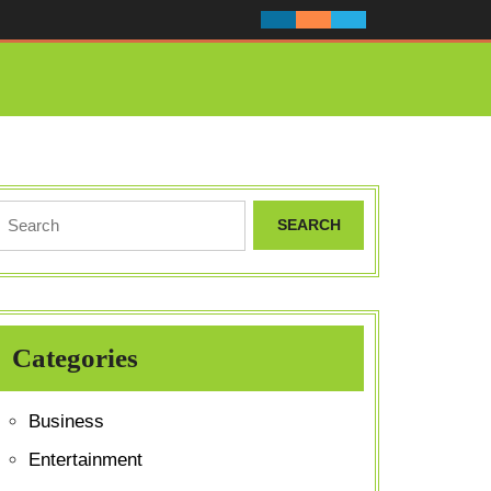
Search
for:
Categories
Business
Entertainment