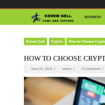
Skip
to
content
BUSINESS
Kerem Gell
Casino
How to Choose Crypto 
HOW TO CHOOSE CRYPTO
June
admin
June 23, 2026
|
admin
|
0 Comments
|
23,
2026