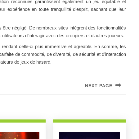
ation reconnues garantissent également un jeu équitable et
eur expérience en toute tranquillité d’esprit, sachant que leur
as être négligé. De nombreux sites intègrent des fonctionnalités
 utilisateurs d’interagir avec des croupiers et d’autres joueurs.
u, rendant celle-ci plus immersive et agréable. En somme, les
rfaite de commodité, de diversité, de sécurité et d’interaction
mateurs de jeux de hasard.
NEXT PAGE
Next
post: