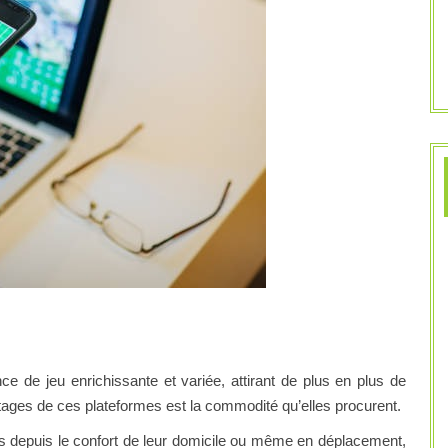
e de jeu enrichissante et variée, attirant de plus en plus de
tages de ces plateformes est la commodité qu’elles procurent.
rés depuis le confort de leur domicile ou même en déplacement,