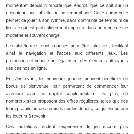
moment et depuis n’importe quel endroit, que ce soit sur un
ordinateur, une tablette ou un smartphone. Cette commodité
permet de jouer à son rythme, sans contrainte de temps ni de
lieu, ce qui est particulièrement apprécié dans un mode de vie
moderne et souvent chargé.
Les plateformes sont conçues pour être intuitives, facilitant
ainsi la navigation et l’accès aux différents jeux. Les
promotions et bonus sont également des éléments attrayants
des casinos en ligne.
En s’inscrivant, les nouveaux joueurs peuvent bénéficier de
bonus de bienvenue, leur permettant de commencer leur
aventure avec un capital supplémentaire. De plus, de
nombreux sites proposent des offres régulières, telles que des
tours gratuits ou des remises sur les dépôts, ce qui encourage
les joueurs à revenir.
Ces incitations rendent l’expérience de jeu encore plus
engageante et peuvent augmenter les chances de gains. La