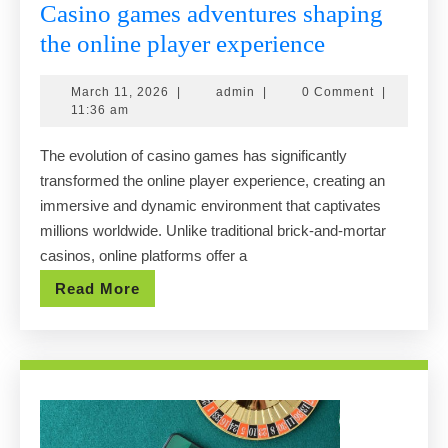
Casino games adventures shaping
Casino
the online player experience
games
March
admin
March 11, 2026
|
admin
|
0 Comment
|
adventures
11,
11:36 am
shaping
2026
The evolution of casino games has significantly
the
transformed the online player experience, creating an
online
immersive and dynamic environment that captivates
player
millions worldwide. Unlike traditional brick-and-mortar
experience
casinos, online platforms offer a
Read
Read More
More