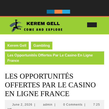
Skip
to
content
Ope
Butt
Kerem Gell
Gambling
Les Opportunités Offertes Par Le Casino En Ligne
France
LES OPPORTUNITÉS
OFFERTES PAR LE CASINO
EN LIGNE FRANCE
June
admin
June 2, 2026
|
admin
|
0 Comments
|
7:25
2,