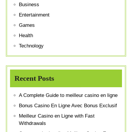
Business
Entertainment
Games
Health
Technology
Recent Posts
A Complete Guide to meilleur casino en ligne
Bonus Casino En Ligne Avec Bonus Exclusif
Meilleur Casino en Ligne with Fast
Withdrawals