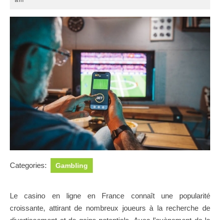
am
2026
Categories:
Gambling
Le casino en ligne en France connaît une popularité
croissante, attirant de nombreux joueurs à la recherche de