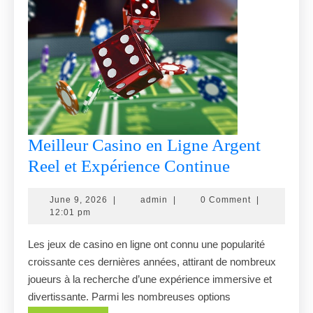
Meilleur Casino en Ligne Argent
Meilleur
Reel et Expérience Continue
Casino
June
admin
June 9, 2026
|
admin
|
0 Comment
|
en
9,
12:01 pm
Ligne
2026
Les jeux de casino en ligne ont connu une popularité
Argent
croissante ces dernières années, attirant de nombreux
Reel
joueurs à la recherche d’une expérience immersive et
et
divertissante. Parmi les nombreuses options
Expérience