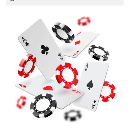
am
2026