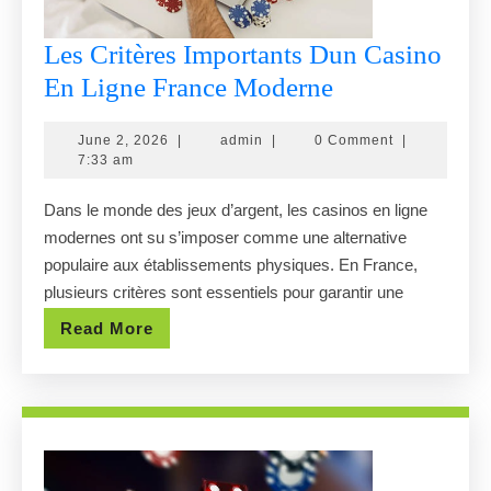
Les Critères Importants Dun Casino
Les
En Ligne France Moderne
Critères
June
admin
June 2, 2026
|
admin
|
0 Comment
|
Importants
2,
7:33 am
Dun
2026
Dans le monde des jeux d’argent, les casinos en ligne
Casino
modernes ont su s’imposer comme une alternative
En
populaire aux établissements physiques. En France,
Ligne
plusieurs critères sont essentiels pour garantir une
France
Read
Read More
Moderne
More