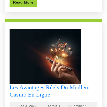
Read
Read More
Continue
More
Les Avantages Réels Du Meilleur
Les
Casino En Ligne
Avantages
June
admin
June 3, 2026
|
admin
|
0 Comment
|