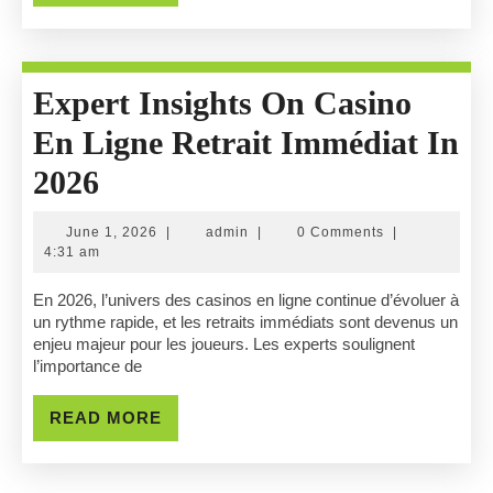
MORE
Immédiat
In
Expert Insights On Casino
2026
En Ligne Retrait Immédiat In
Expert
2026
Insights
June
admin
June 1, 2026
|
admin
|
0 Comments
|
On
1,
4:31 am
2026
Casino
En 2026, l’univers des casinos en ligne continue d’évoluer à
un rythme rapide, et les retraits immédiats sont devenus un
En
enjeu majeur pour les joueurs. Les experts soulignent
l’importance de
Ligne
Retrait
READ
READ MORE
MORE
Immédiat