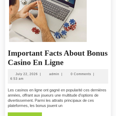
Important Facts About Bonus
Important
Casino En Ligne
Facts
July
admin
July 22, 2026
|
admin
|
0 Comments
|
About
22,
6:53 am
2026
Bonus
Les casinos en ligne ont gagné en popularité ces dernières
années, offrant aux joueurs une multitude d’options de
Casino
divertissement. Parmi les attraits principaux de ces
plateformes, les bonus jouent un
En