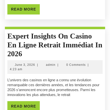
Lign
READ
READ MORE
Retra
MORE
Immé
Expert Insights On Casino
En Ligne Retrait Immédiat In
Expert
2026
Insights
June
admin
June 3, 2026
|
admin
|
0 Comments
|
On
3,
4:23 am
2026
Casino
L’univers des casinos en ligne a connu une évolution
remarquable ces dernières années, et les tendances pour
En
2026 s’annoncent encore plus prometteuses. Parmi les
innovations les plus attendues, le retrait
Ligne
Retrait
READ
READ MORE