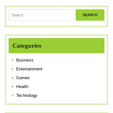
In
2026
Search
for:
Categories
Business
Entertainment
Games
Health
Technology