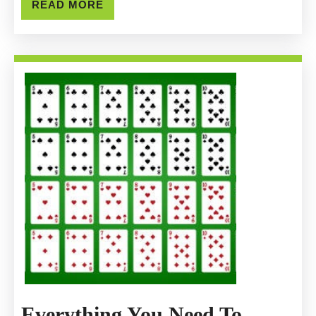
Ligne
READ
READ MORE
MORE
Everything You Need To