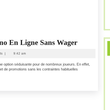
Complete
no En Ligne Sans Wager
Guide
ts
|
9:42 am
To
Casino
et de promotions sans les contraintes habituelles
En
Ligne
Sans
Wager