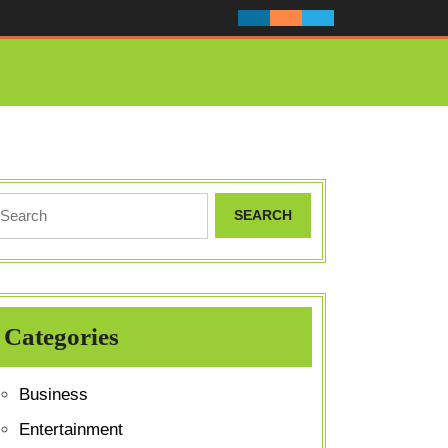
earch
r:
Categories
Business
Entertainment