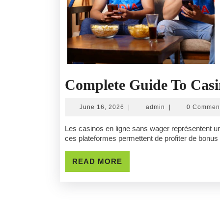
Complete Guide To Casi
June
admin
June 16, 2026
|
admin
|
0 Commen
16,
2026
Les casinos en ligne sans wager représentent une option séduisante pour de nombreux joueurs. En effet,
ces plateformes permettent de profiter de bonus 
READ
READ MORE
MORE