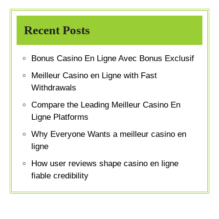
Recent Posts
Bonus Casino En Ligne Avec Bonus Exclusif
Meilleur Casino en Ligne with Fast
Withdrawals
Compare the Leading Meilleur Casino En
Ligne Platforms
Why Everyone Wants a meilleur casino en
ligne
How user reviews shape casino en ligne
fiable credibility