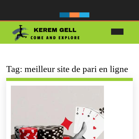
Skip
to
content
Ope
Butt
Tag:
meilleur site de pari en ligne