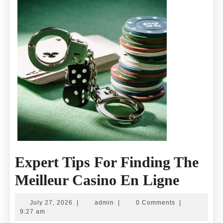
Expert Tips For Finding The
Expert
Meilleur Casino En Ligne
Tips
July
admin
July 27, 2026
|
admin
|
0 Comments
|
For
27,
9:27 am
2026