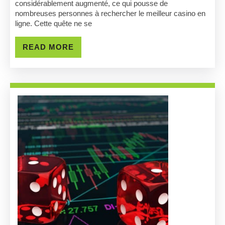
considérablement augmenté, ce qui pousse de
Meille
nombreuses personnes à rechercher le meilleur casino en
ligne. Cette quête ne se
Casino
En
READ
READ MORE
MORE
Ligne