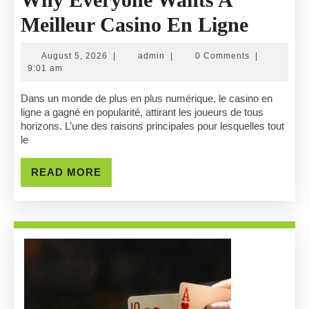
Why
Meilleur Casino En Ligne
Every
August
admin
August 5, 2026
|
admin
|
0 Comments
|
Wants
5,
9:01 am
2026
A
Dans un monde de plus en plus numérique, le casino en
ligne a gagné en popularité, attirant les joueurs de tous
Meille
horizons. L’une des raisons principales pour lesquelles tout
le
Casino
En
READ
READ MORE
MORE
Ligne