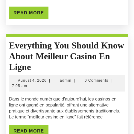
Casino
En
READ
READ MORE
MORE
Ligne
Everything You Should Know
About Meilleur Casino En
Everything
Ligne
You
August
admin
August 4, 2026
|
admin
|
0 Comments
|
Should
4,
7:05 am
2026
Know
Dans le monde numérique d’aujourd’hui, les casinos en
ligne ont gagné en popularité, offrant une alternative
About
pratique et divertissante aux établissements traditionnels.
Le terme “meilleur casino en ligne” fait référence
Meilleur
Casino
READ
READ MORE