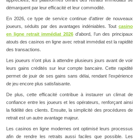
démarquent par leur efficacité et leur commodité.
En 2026, ce type de service continue d’attirer de nouveaux
joueurs, séduits par des avantages indéniables. Tout
casino
en ligne retrait immédiat 2026
d’abord, l’un des principaux
atouts des casinos en ligne avec retrait immédiat est la rapidité
des transactions.
Les joueurs n’ont plus à attendre plusieurs jours avant de voir
leurs gains crédités sur leur compte bancaire. Cette rapidité
permet de jouir de ses gains sans délai, rendant l’expérience
de jeu encore plus satisfaisante.
De plus, cette efficacité contribue à instaurer un climat de
confiance entre les joueurs et les opérateurs, renforçant ainsi
la fidélité des clients. Ensuite, la simplicité des procédures de
retrait est un autre avantage majeur.
Les casinos en ligne modernes ont optimisé leurs processus
afin de rendre les retraits aussi faciles que possible. Les