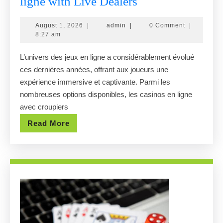
Experience
ligne with Live Dealers
the
August
admin
August 1, 2026
|
admin
|
0 Comment
|
meilleur
1,
8:27 am
casino
2026
L’univers des jeux en ligne a considérablement évolué
en
ces dernières années, offrant aux joueurs une
ligne
expérience immersive et captivante. Parmi les
with
nombreuses options disponibles, les casinos en ligne
Live
avec croupiers
Dealers
Read
Read More
More