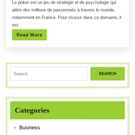
Le poker est un jeu de stratégie et de psychologie qui
francais
attire des millions de passionnés à travers le monde,
Enthusiasts
notamment en France. Pour réussir dans ce domaine, il
est
Read
Read More
More
Search
for:
Categories
Business