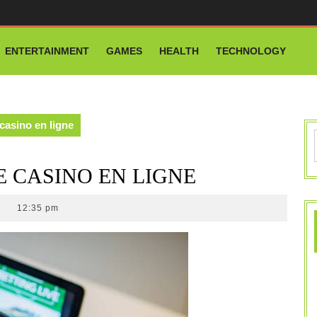
ENTERTAINMENT
GAMES
HEALTH
TECHNOLOGY
 casino en ligne
E CASINO EN LIGNE
12:35 pm