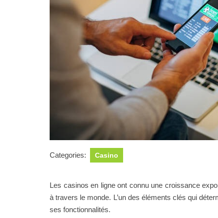
Categories:
Casino
Les casinos en ligne ont connu une croissance expone
à travers le monde. L’un des éléments clés qui détermi
ses fonctionnalités.