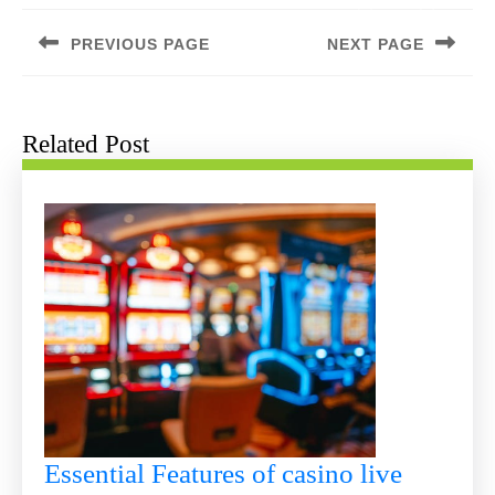
navigation
PREVIOUS PAGE
NEXT PAGE
Previous
Next
post:
post:
Related Post
Essential Features of casino live