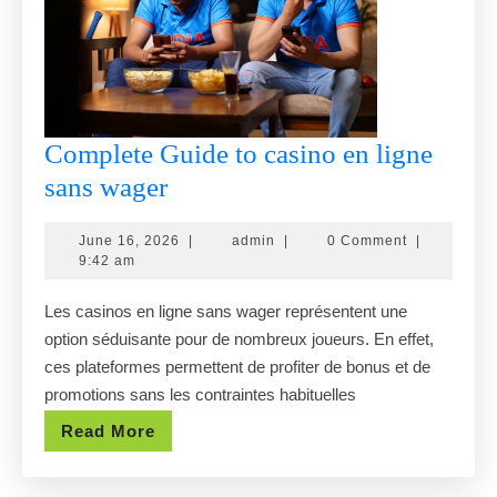
Complete Guide to casino en ligne
Complete
sans wager
Guide
June
admin
June 16, 2026
|
admin
|
0 Comment
|
to
16,
9:42 am
casino
2026
Les casinos en ligne sans wager représentent une
en
option séduisante pour de nombreux joueurs. En effet,
ligne
ces plateformes permettent de profiter de bonus et de
sans
promotions sans les contraintes habituelles
wager
Read
Read More
More