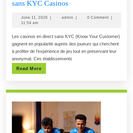
Essential
sans KYC Casinos
Features
June
admin
June 11, 2026
|
admin
|
0 Comment
|
of
11,
11:54 am
casino
2026
Les casinos en direct sans KYC (Know Your Customer)
live
gagnent en popularité auprès des joueurs qui cherchent
sans
à profiter de l’expérience de jeu tout en préservant leur
KYC
anonymat. Ces établissements
Casinos
Read
Read More
More