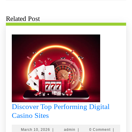
Previous
Next
post:
post:
Related Post
Discover Top Performing Digital
Discover
Casino Sites
Top
March
admin
March 10, 2026
|
admin
|
0 Comment
|