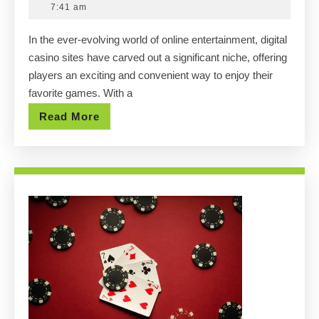
Performing
10,
7:41 am
Digital
2026
In the ever-evolving world of online entertainment, digital
Casino
casino sites have carved out a significant niche, offering
Sites
players an exciting and convenient way to enjoy their
favorite games. With a
Read
Read More
More