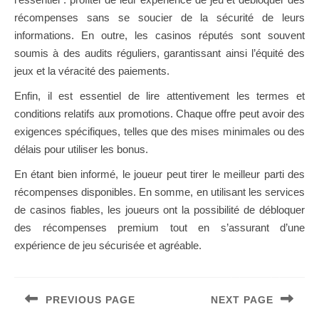
récompenses sans se soucier de la sécurité de leurs
informations. En outre, les casinos réputés sont souvent
soumis à des audits réguliers, garantissant ainsi l’équité des
jeux et la véracité des paiements.
Enfin, il est essentiel de lire attentivement les termes et
conditions relatifs aux promotions. Chaque offre peut avoir des
exigences spécifiques, telles que des mises minimales ou des
délais pour utiliser les bonus.
En étant bien informé, le joueur peut tirer le meilleur parti des
récompenses disponibles. En somme, en utilisant les services
de casinos fiables, les joueurs ont la possibilité de débloquer
des récompenses premium tout en s’assurant d’une
expérience de jeu sécurisée et agréable.
Post
navigation
PREVIOUS PAGE
NEXT PAGE