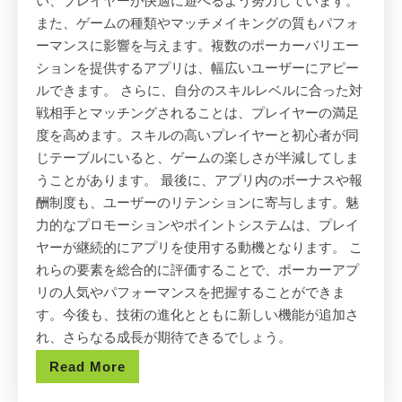
い、プレイヤーが快適に遊べるよう努力しています。
また、ゲームの種類やマッチメイキングの質もパフォ
ーマンスに影響を与えます。複数のポーカーバリエー
ションを提供するアプリは、幅広いユーザーにアピー
ルできます。 さらに、自分のスキルレベルに合った対
戦相手とマッチングされることは、プレイヤーの満足
度を高めます。スキルの高いプレイヤーと初心者が同
じテーブルにいると、ゲームの楽しさが半減してしま
うことがあります。 最後に、アプリ内のボーナスや報
酬制度も、ユーザーのリテンションに寄与します。魅
力的なプロモーションやポイントシステムは、プレイ
ヤーが継続的にアプリを使用する動機となります。 こ
れらの要素を総合的に評価することで、ポーカーアプ
リの人気やパフォーマンスを把握することができま
す。今後も、技術の進化とともに新しい機能が追加さ
れ、さらなる成長が期待できるでしょう。
Read
Read More
More