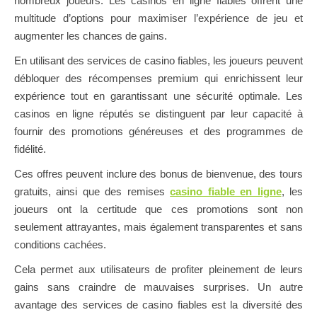
nombreux joueurs. Les casinos en ligne fiables offrent une
multitude d’options pour maximiser l’expérience de jeu et
augmenter les chances de gains.
En utilisant des services de casino fiables, les joueurs peuvent
débloquer des récompenses premium qui enrichissent leur
expérience tout en garantissant une sécurité optimale. Les
casinos en ligne réputés se distinguent par leur capacité à
fournir des promotions généreuses et des programmes de
fidélité.
Ces offres peuvent inclure des bonus de bienvenue, des tours
gratuits, ainsi que des remises
casino fiable en ligne
, les
joueurs ont la certitude que ces promotions sont non
seulement attrayantes, mais également transparentes et sans
conditions cachées.
Cela permet aux utilisateurs de profiter pleinement de leurs
gains sans craindre de mauvaises surprises. Un autre
avantage des services de casino fiables est la diversité des