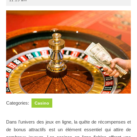
11:15 am
2026
Categories:
Casino
Dans l’univers des jeux en ligne, la quête de récompenses et
de bonus attractifs est un élément essentiel qui attire de