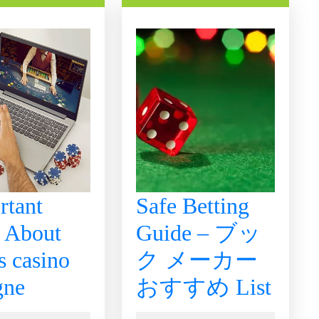
rtant
Safe Betting
s About
Guide – ブッ
s casino
ク メーカー
Important
Safe
gne
おすすめ List
Facts
Betti