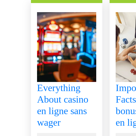
Everything
Impo
About casino
Fact
en ligne sans
bonu
Everything
wager
en li
About