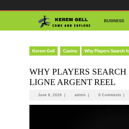
Skip
to
content
BUSINESS
Kerem Gell
Casino
Why Players Search fo
WHY PLAYERS SEARCH 
LIGNE ARGENT REEL
June
admin
June 8, 2026
|
admin
|
0 Comments
|
8,
2026