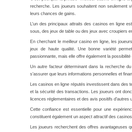
recherche. Les joueurs souhaitent non seulement vi
leurs chances de gains.
L’un des principaux attraits des casinos en ligne e
sous, des jeux de table ou des jeux avec croupiers en 
En cherchant le meilleur casino en ligne, les joueu
jeux de haute qualité. Une bonne variété permet
passionnante, mais elle offre également la possibilité
Un autre facteur déterminant dans la recherche du m
s’assurer que leurs informations personnelles et fina
Les casinos en ligne réputés investissent dans des tec
et la sécurité des transactions. Les joueurs ont don
licences réglementaires et des avis positifs d’autres u
Cette confiance est essentielle pour une expérien
constituent également un aspect attractif des casinos
Les joueurs recherchent des offres avantageuses qu