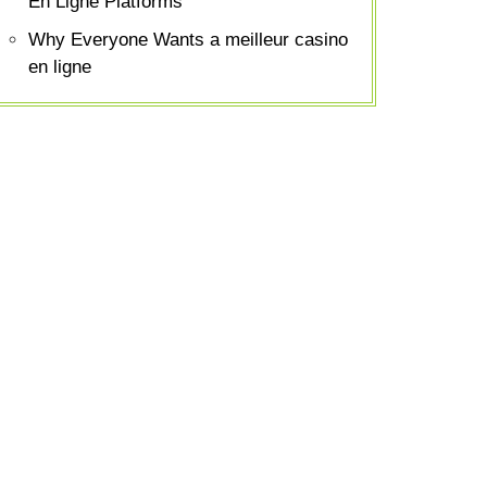
En Ligne Platforms
Why Everyone Wants a meilleur casino
en ligne