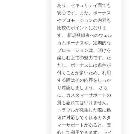
あり、セキュリティ面でも
安心です。また、ボーナス
やプロモーションの内容も
比較のポイントになりま
す。 新規登録者へのウェル
カムボーナスや、定期的な
プロモーションは、賭けを
楽しむ上での魅力です。た
だし、ボーナスには条件が
付くことが多いため、利用
する際はその内容をしっか
り確認しましょう。 さら
に、カスタマーサポートの
質も忘れてはいけません。
トラブルが発生した際に迅
速に対応してくれるカスタ
マーサポートがあると、安
心して利用できます。 ライ