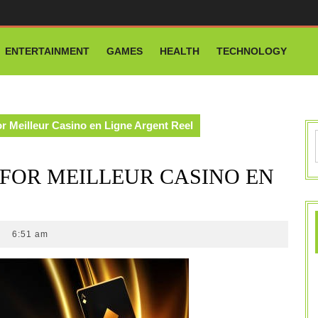
ENTERTAINMENT
GAMES
HEALTH
TECHNOLOGY
r Meilleur Casino en Ligne Argent Reel
FOR MEILLEUR CASINO EN
6:51 am