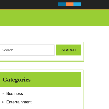
Search
for:
Categories
Business
Entertainment