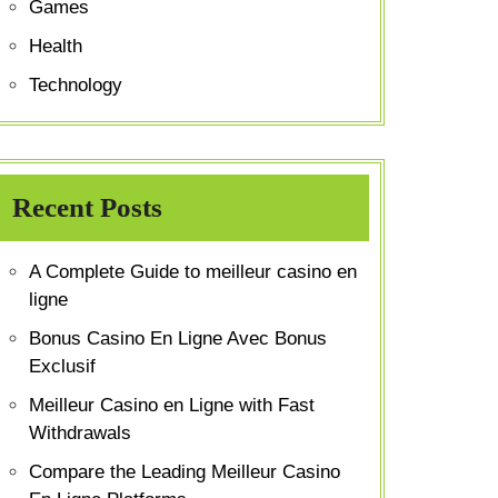
Games
Health
Technology
Recent Posts
A Complete Guide to meilleur casino en
ligne
Bonus Casino En Ligne Avec Bonus
Exclusif
Meilleur Casino en Ligne with Fast
Withdrawals
Compare the Leading Meilleur Casino