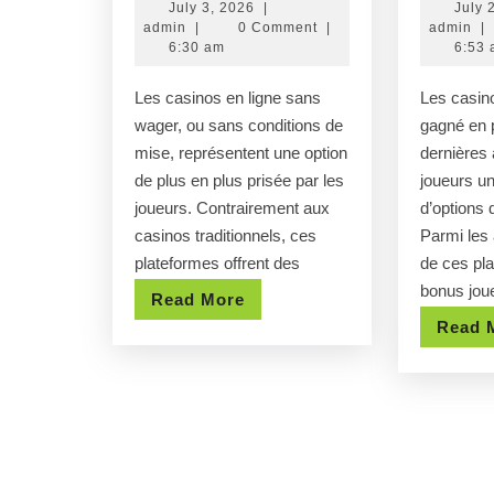
July
July 3, 2026
|
July 
casino
admin
3,
ad
admin
|
0 Comment
|
admin
|
2026
6:30 am
6:53
en
Les casinos en ligne sans
Les casino
ligne
wager, ou sans conditions de
gagné en 
sans
mise, représentent une option
dernières 
de plus en plus prisée par les
joueurs un
wager
joueurs. Contrairement aux
d’options 
casinos traditionnels, ces
Parmi les 
plateformes offrent des
de ces pla
bonus jou
Read
Read More
More
Read 