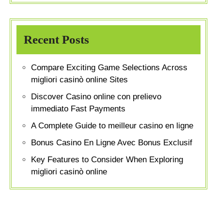
Recent Posts
Compare Exciting Game Selections Across
migliori casinò online Sites
Discover Casino online con prelievo
immediato Fast Payments
A Complete Guide to meilleur casino en ligne
Bonus Casino En Ligne Avec Bonus Exclusif
Key Features to Consider When Exploring
migliori casinò online