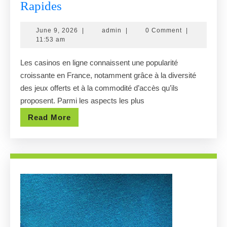
Casino
Rapides
en
June
admin
June 9, 2026
|
admin
|
0 Comment
|
Ligne
9,
11:53 am
Retrait
2026
Les casinos en ligne connaissent une popularité
Instantané
croissante en France, notamment grâce à la diversité
France
des jeux offerts et à la commodité d’accès qu’ils
et
proposent. Parmi les aspects les plus
Paiements
Read
Read More
Numériques
More
Rapides