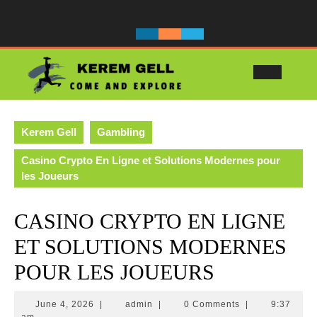
Skip
to
content
Ope
Butt
Kerem Gell
Gambling
Casino Crypto En Ligne et Solutions Modernes pour
les Joueurs
CASINO CRYPTO EN LIGNE
ET SOLUTIONS MODERNES
POUR LES JOUEURS
June
admin
June 4, 2026
|
admin
|
0 Comments
|
9:37
4,