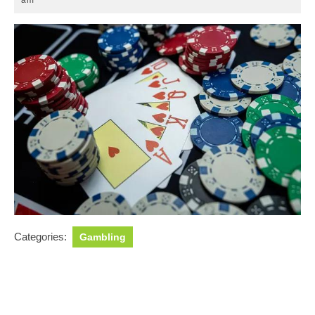
am
2026
Categories:
Gambling