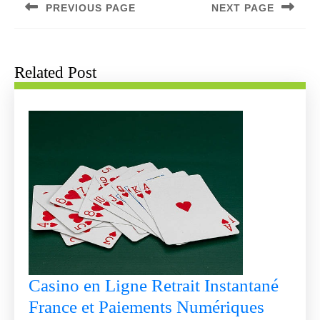
navigation
PREVIOUS PAGE
NEXT PAGE
Previous
Next
post:
post:
Related Post
Casino en Ligne Retrait Instantané
France et Paiements Numériques