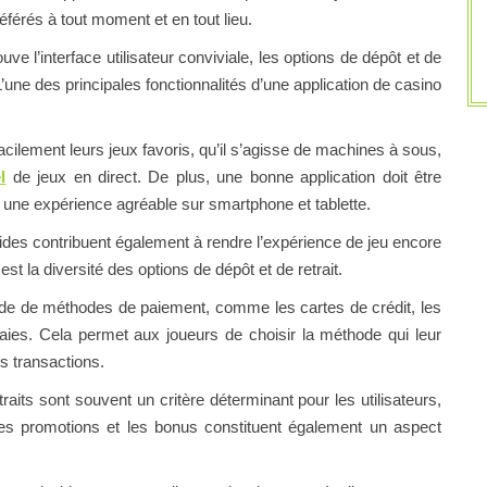
référés à tout moment et en tout lieu.
ve l’interface utilisateur conviviale, les options de dépôt et de
L’une des principales fonctionnalités d’une application de casino
acilement leurs jeux favoris, qu’il s’agisse de machines à sous,
l
de jeux en direct. De plus, une bonne application doit être
si une expérience agréable sur smartphone et tablette.
uides contribuent également à rendre l’expérience de jeu encore
st la diversité des options de dépôt et de retrait.
ude de méthodes de paiement, comme les cartes de crédit, les
aies. Cela permet aux joueurs de choisir la méthode qui leur
rs transactions.
raits sont souvent un critère déterminant pour les utilisateurs,
Les promotions et les bonus constituent également un aspect