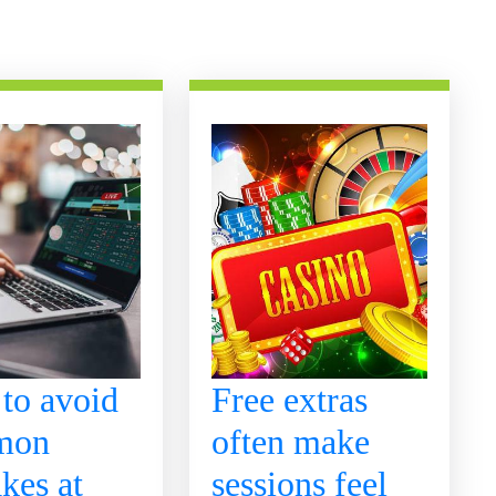
post:
to avoid
Free extras
mon
often make
kes at
sessions feel