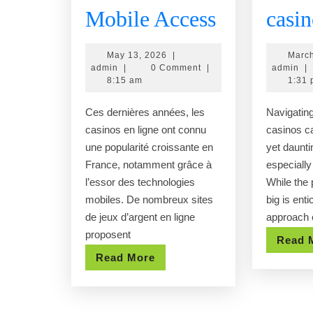
casino
Mobile Access
casin
en
May
May 13, 2026
|
March
ligne
admin
13,
ad
admin
|
0 Comment
|
admin
|
2026
8:15 am
1:31
france
Ces dernières années, les
Navigating
légal
casinos en ligne ont connu
casinos ca
Sites
une popularité croissante en
yet daunti
France, notamment grâce à
especiall
With
l’essor des technologies
While the 
Mobile
mobiles. De nombreux sites
big is entic
de jeux d’argent en ligne
approach 
Access
proposent
Read 
Read
Read More
More