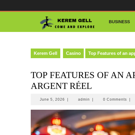
Skip
to
content
BUSINESS
Kerem Gell
Casino
Top Features of an app
TOP FEATURES OF AN A
ARGENT RÉEL
June
admin
June 5, 2026
|
admin
|
0 Comments
|
5,
2026