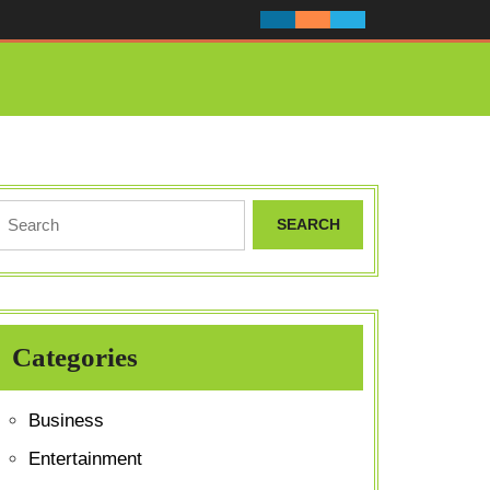
Search
for:
Categories
Business
Entertainment