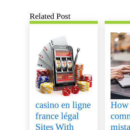
post:
Related Post
casino en ligne
How 
france légal
com
Sites With
mista