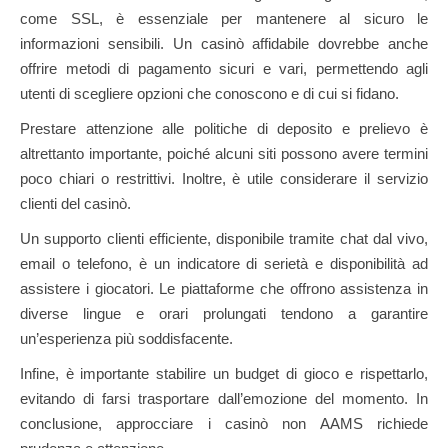
come SSL, è essenziale per mantenere al sicuro le
informazioni sensibili. Un casinò affidabile dovrebbe anche
offrire metodi di pagamento sicuri e vari, permettendo agli
utenti di scegliere opzioni che conoscono e di cui si fidano.
Prestare attenzione alle politiche di deposito e prelievo è
altrettanto importante, poiché alcuni siti possono avere termini
poco chiari o restrittivi. Inoltre, è utile considerare il servizio
clienti del casinò.
Un supporto clienti efficiente, disponibile tramite chat dal vivo,
email o telefono, è un indicatore di serietà e disponibilità ad
assistere i giocatori. Le piattaforme che offrono assistenza in
diverse lingue e orari prolungati tendono a garantire
un’esperienza più soddisfacente.
Infine, è importante stabilire un budget di gioco e rispettarlo,
evitando di farsi trasportare dall’emozione del momento. In
conclusione, approcciare i casinò non AAMS richiede