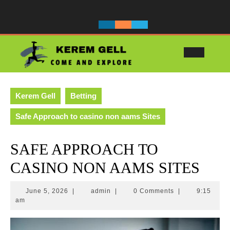
Skip
to
content
Ope
Butt
Kerem Gell
Betting
Safe Approach to casino non aams Sites
SAFE APPROACH TO
CASINO NON AAMS SITES
June
admin
June 5, 2026
|
admin
|
0 Comments
|
9:15
5,
am
2026