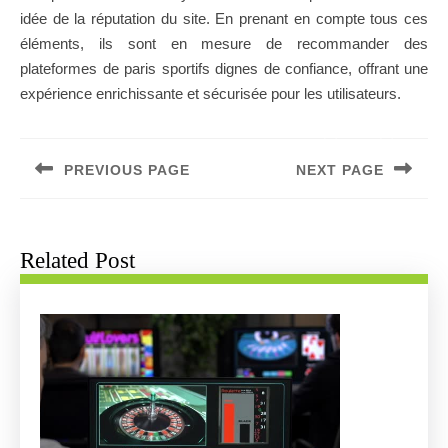
idée de la réputation du site. En prenant en compte tous ces
éléments, ils sont en mesure de recommander des
plateformes de paris sportifs dignes de confiance, offrant une
expérience enrichissante et sécurisée pour les utilisateurs.
Post
navigation
PREVIOUS PAGE
NEXT PAGE
Previous
Next
post:
post:
Related Post