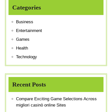
Categories
Business
Entertainment
Games
Health
Technology
Recent Posts
Compare Exciting Game Selections Across
migliori casinò online Sites