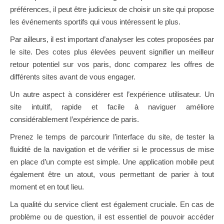
préférences, il peut être judicieux de choisir un site qui propose
les événements sportifs qui vous intéressent le plus.
Par ailleurs, il est important d’analyser les cotes proposées par
le site. Des cotes plus élevées peuvent signifier un meilleur
retour potentiel sur vos paris, donc comparez les offres de
différents sites avant de vous engager.
Un autre aspect à considérer est l’expérience utilisateur. Un
site intuitif, rapide et facile à naviguer améliore
considérablement l’expérience de paris.
Prenez le temps de parcourir l’interface du site, de tester la
fluidité de la navigation et de vérifier si le processus de mise
en place d’un compte est simple. Une application mobile peut
également être un atout, vous permettant de parier à tout
moment et en tout lieu.
La qualité du service client est également cruciale. En cas de
problème ou de question, il est essentiel de pouvoir accéder