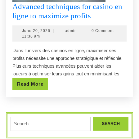
Advanced techniques for casino en
Advanced
ligne to maximize profits
techniques
June
admin
June 20, 2026
|
admin
|
0 Comment
|
for
20,
11:36 am
casino
2026
Dans l’univers des casinos en ligne, maximiser ses
en
profits nécessite une approche stratégique et réfléchie.
ligne
Plusieurs techniques avancées peuvent aider les
to
joueurs à optimiser leurs gains tout en minimisant les
maximize
Read
Read More
profits
More
Search
for: