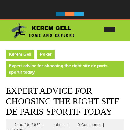
Skip
to
content
Ope
Butt
Kerem Gell
Poker
Expert advice for choosing the right site de paris
sportif today
EXPERT ADVICE FOR
CHOOSING THE RIGHT SITE
DE PARIS SPORTIF TODAY
June
admin
June 10, 2026
|
admin
|
0 Comments
|
10,