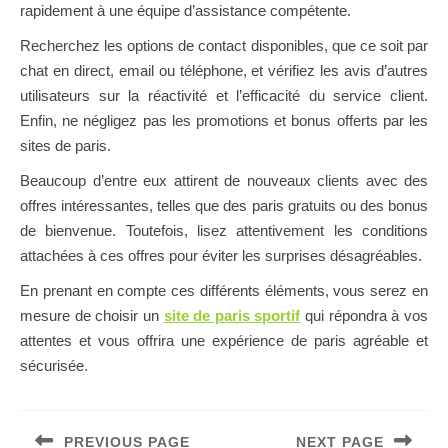
rapidement à une équipe d’assistance compétente.
Recherchez les options de contact disponibles, que ce soit par
chat en direct, email ou téléphone, et vérifiez les avis d’autres
utilisateurs sur la réactivité et l’efficacité du service client.
Enfin, ne négligez pas les promotions et bonus offerts par les
sites de paris.
Beaucoup d’entre eux attirent de nouveaux clients avec des
offres intéressantes, telles que des paris gratuits ou des bonus
de bienvenue. Toutefois, lisez attentivement les conditions
attachées à ces offres pour éviter les surprises désagréables.
En prenant en compte ces différents éléments, vous serez en
mesure de choisir un
site de paris sportif
qui répondra à vos
attentes et vous offrira une expérience de paris agréable et
sécurisée.
Post
navigation
PREVIOUS PAGE
NEXT PAGE