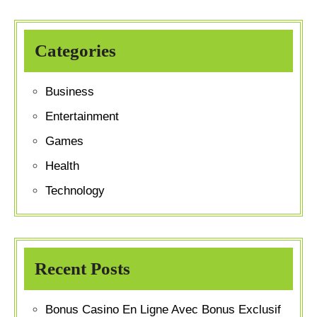
Categories
Business
Entertainment
Games
Health
Technology
Recent Posts
Bonus Casino En Ligne Avec Bonus Exclusif