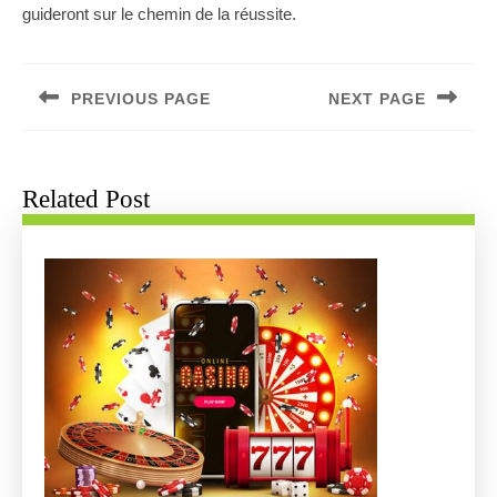
guideront sur le chemin de la réussite.
Post
navigation
PREVIOUS PAGE
NEXT PAGE
Previous
Next
post:
post:
Related Post