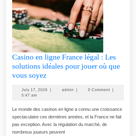
Casino en ligne France légal : Les
solutions idéales pour jouer où que
Casino
vous soyez
en
July
admin
July 17, 2026
|
admin
|
0 Comment
|
ligne
17,
5:47 am
France
2026
Le monde des casinos en ligne a connu une croissance
légal
spectaculaire ces dernières années, et la France ne fait
:
pas exception. Avec la régulation du marché, de
Les
nombreux joueurs peuvent