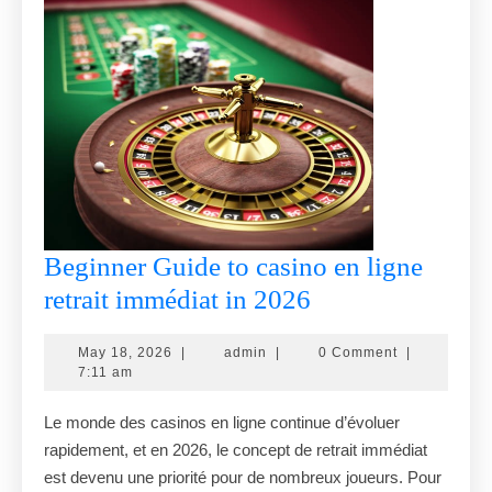
Beginner Guide to casino en ligne
Beginner
retrait immédiat in 2026
Guide
May
admin
May 18, 2026
|
admin
|
0 Comment
|
to
18,
7:11 am
casino
2026
Le monde des casinos en ligne continue d’évoluer
en
rapidement, et en 2026, le concept de retrait immédiat
ligne
est devenu une priorité pour de nombreux joueurs. Pour