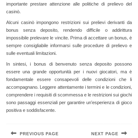
importante prestare attenzione alle politiche di prelievo del
casinò.
Alcuni casinò impongono restrizioni sui prelievi derivanti da
bonus senza deposito, rendendo difficile o addirittura
impossibile prelevare le vincite. Prima di accettare un bonus, è
sempre consigliabile informarsi sulle procedure di prelievo e
sulle eventuali limitazioni.
In sintesi, i bonus di benvenuto senza deposito possono
essere una grande opportunità per i nuovi giocatori, ma è
fondamentale essere consapevoli delle condizioni che li
accompagnano. Leggere attentamente i termini e le condizioni,
comprendere i requisiti di scommessa e le restrizioni sui giochi
sono passaggi essenziali per garantire un’esperienza di gioco
positiva e soddisfacente.
Post
navigation
PREVIOUS PAGE
NEXT PAGE