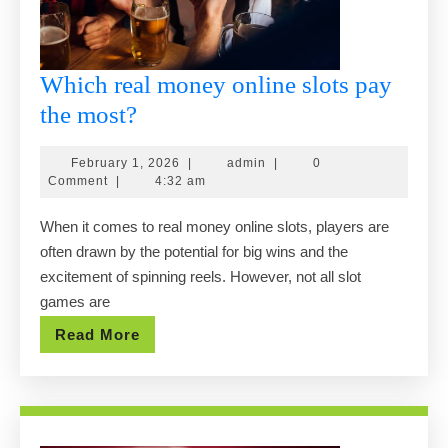
Which real money online slots pay
Which
the most?
real
February
admin
February 1, 2026
|
admin
|
0
money
1,
Comment
|
4:32 am
online
2026
When it comes to real money online slots, players are
slots
often drawn by the potential for big wins and the
pay
excitement of spinning reels. However, not all slot
the
games are
most?
Read
Read More
More