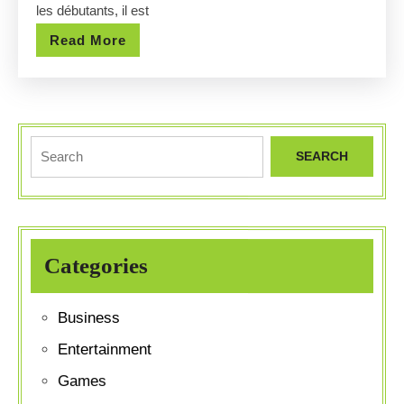
retrait
les débutants, il est
immédiat
Read
Read More
in
More
2026
Search
for:
Categories
Business
Entertainment
Games