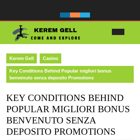
Skip
to
content
Ope
Butt
Kerem Gell
Casino
Key Conditions Behind Popular migliori bonus
benvenuto senza deposito Promotions
KEY CONDITIONS BEHIND
POPULAR MIGLIORI BONUS
BENVENUTO SENZA
DEPOSITO PROMOTIONS