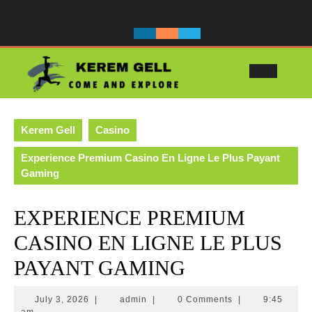
Skip
to
content
Ope
Butt
Kerem Gell
Casino
Experience Premium Casino En Ligne Le Plus Payant
Gaming
EXPERIENCE PREMIUM
CASINO EN LIGNE LE PLUS
PAYANT GAMING
July
admin
July 3, 2026
|
admin
|
0 Comments
|
9:45
3,