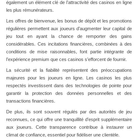
également un élément clé de l’attractivité des casinos en ligne
les plus rémunérateurs.
Les offres de bienvenue, les bonus de dépôt et les promotions
régulières permettent aux joueurs d’augmenter leur capital de
jeu tout en ayant la chance de remporter des gains
considérables. Ces incitations financières, combinées à des
conditions de mise raisonnables, font partie intégrante de
l’expérience premium que ces casinos s’efforcent de fournir.
La sécurité et la fiabilité représentent des préoccupations
majeures pour les joueurs en ligne. Les casinos les plus
respectés investissent dans des technologies de pointe pour
garantir la protection des données personnelles et des
transactions financières.
De plus, ils sont souvent régulés par des autorités de jeu
reconnues, ce qui offre une tranquillité d’esprit supplémentaire
aux joueurs. Cette transparence contribue à instaurer un
climat de confiance, essentiel pour fidéliser une clientèle.