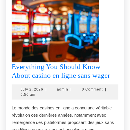
Everything You Should Know
Everyt
About casino en ligne sans wager
You
July
admin
July 2, 2026
|
admin
|
0 Comment
|
Shoul
2,
6:56 am
Know
2026
Le monde des casinos en ligne a connu une véritable
About
révolution ces dernières années, notamment avec
casino
l’émergence des plateformes proposant des jeux sans
en
conditions de mise, souvent appelés « sans