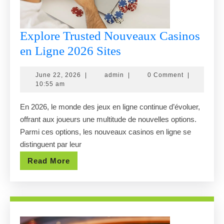
Explore Trusted Nouveaux Casinos
Explore
en Ligne 2026 Sites
Trusted
June
admin
June 22, 2026
|
admin
|
0 Comment
|
Nouveaux
22,
10:55 am
Casinos
2026
En 2026, le monde des jeux en ligne continue d’évoluer,
en
offrant aux joueurs une multitude de nouvelles options.
Ligne
Parmi ces options, les nouveaux casinos en ligne se
2026
distinguent par leur
Sites
Read
Read More
More