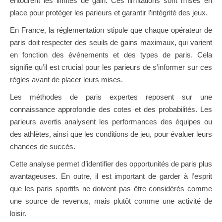
entourent les limites de gain. Ces limitations sont mises en
place pour protéger les parieurs et garantir l’intégrité des jeux.
En France, la réglementation stipule que chaque opérateur de
paris doit respecter des seuils de gains maximaux, qui varient
en fonction des événements et des types de paris. Cela
signifie qu’il est crucial pour les parieurs de s’informer sur ces
règles avant de placer leurs mises.
Les méthodes de paris expertes reposent sur une
connaissance approfondie des cotes et des probabilités. Les
parieurs avertis analysent les performances des équipes ou
des athlètes, ainsi que les conditions de jeu, pour évaluer leurs
chances de succès.
Cette analyse permet d’identifier des opportunités de paris plus
avantageuses. En outre, il est important de garder à l’esprit
que les paris sportifs ne doivent pas être considérés comme
une source de revenus, mais plutôt comme une activité de
loisir.