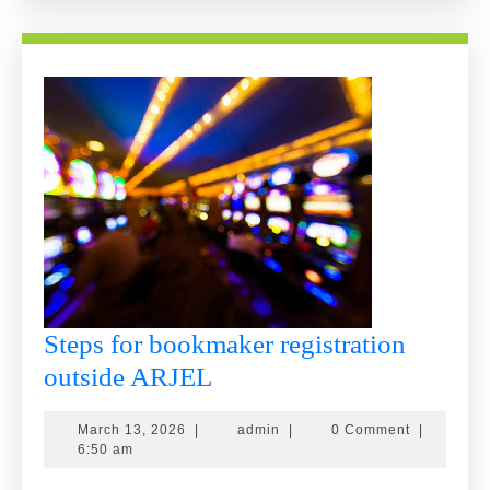
Steps for bookmaker registration
Steps
outside ARJEL
for
March
admin
March 13, 2026
|
admin
|
0 Comment
|
bookmaker
13,
6:50 am
registration
2026