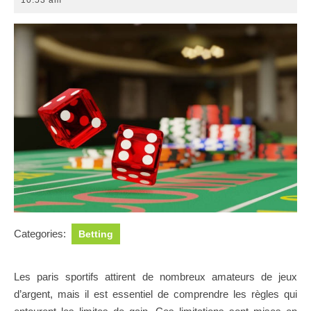
10:53 am
2026
Categories:
Betting
Les paris sportifs attirent de nombreux amateurs de jeux
d’argent, mais il est essentiel de comprendre les règles qui