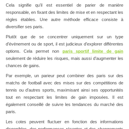
Cela signifie qu’il est essentiel de parier de manière
responsable, en fixant des limites de mise et en respectant les
règles établies. Une autre méthode efficace consiste à
diversifier ses paris.
Plutôt que de se concentrer uniquement sur un type
d’événement ou de sport, il est judicieux d’explorer différentes
options. Cela permet non
paris sportif limite de gain
seulement de réduire les risques, mais aussi d’augmenter les
chances de gains.
Par exemple, un parieur peut combiner des paris sur des
matchs de football avec des mises sur des compétitions de
tennis ou d’autres sports, maximisant ainsi ses opportunités
tout en respectant les limites de gain imposées. Il est
également conseillé de suivre les tendances du marché des
paris.
Les cotes peuvent fluctuer en fonction des informations
disponibles, des performances récentes et des changements