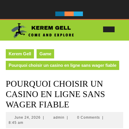
Skip
to
content
Ope
Butt
Kerem Gell
Game
Pourquoi choisir un casino en ligne sans wager fiable
POURQUOI CHOISIR UN
CASINO EN LIGNE SANS
WAGER FIABLE
June
admin
June 24, 2026
|
admin
|
0 Comments
|
24,
8:45 am
2026