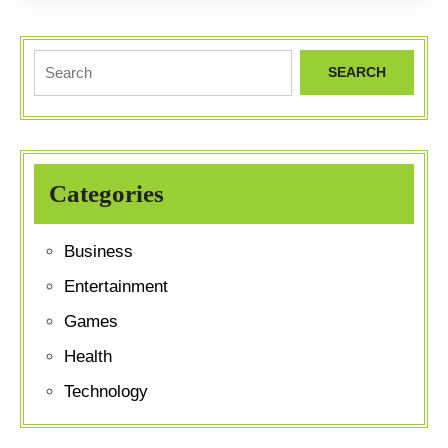
Search
for:
Categories
Business
Entertainment
Games
Health
Technology