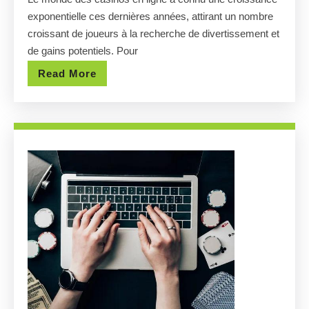
en
exponentielle ces dernières années, attirant un nombre
ligne
croissant de joueurs à la recherche de divertissement et
argent
de gains potentiels. Pour
réel
Read
Read More
More