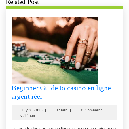
Related Post
Beginner Guide to casino en ligne
Beginner
argent réel
Guide
July
admin
July 3, 2026
|
admin
|
0 Comment
|
to
3,
6:47 am
casino
2026
Le monde des casinos en ligne a connu une croissance