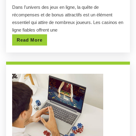
Rewards
Dans l’univers des jeux en ligne, la quête de
Using
récompenses et de bonus attractifs est un élément
casino
essentiel qui attire de nombreux joueurs. Les casinos en
fiable
ligne fiables offrent une
en
Read
Read More
ligne
More
Services