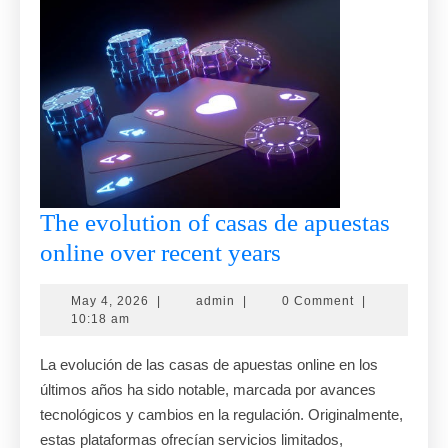
The evolution of casas de apuestas
The
online over recent years
evolution
May
admin
May 4, 2026
|
admin
|
0 Comment
|
of
4,
10:18 am
casas
2026
La evolución de las casas de apuestas online en los
de
últimos años ha sido notable, marcada por avances
apuestas
tecnológicos y cambios en la regulación. Originalmente,
online
estas plataformas ofrecían servicios limitados,