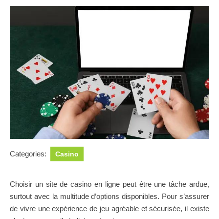
Categories:
Casino
Choisir un site de casino en ligne peut être une tâche ardue,
surtout avec la multitude d’options disponibles. Pour s’assurer
de vivre une expérience de jeu agréable et sécurisée, il existe