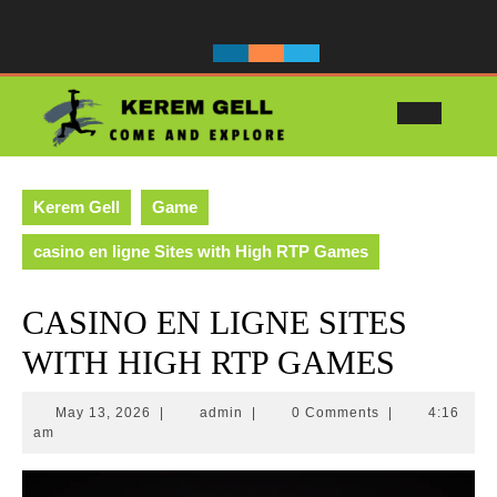
Skip
to
content
Ope
Butt
Kerem Gell
Game
casino en ligne Sites with High RTP Games
CASINO EN LIGNE SITES
WITH HIGH RTP GAMES
May
admin
May 13, 2026
|
admin
|
0 Comments
|
4:16
13,
am
2026