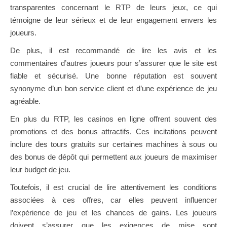
transparentes concernant le RTP de leurs jeux, ce qui
témoigne de leur sérieux et de leur engagement envers les
joueurs.
De plus, il est recommandé de lire les avis et les
commentaires d’autres joueurs pour s’assurer que le site est
fiable et sécurisé. Une bonne réputation est souvent
synonyme d’un bon service client et d’une expérience de jeu
agréable.
En plus du RTP, les casinos en ligne offrent souvent des
promotions et des bonus attractifs. Ces incitations peuvent
inclure des tours gratuits sur certaines machines à sous ou
des bonus de dépôt qui permettent aux joueurs de maximiser
leur budget de jeu.
Toutefois, il est crucial de lire attentivement les conditions
associées à ces offres, car elles peuvent influencer
l’expérience de jeu et les chances de gains. Les joueurs
doivent s’assurer que les exigences de mise sont