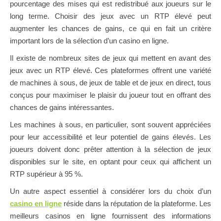
pourcentage des mises qui est redistribué aux joueurs sur le
long terme. Choisir des jeux avec un RTP élevé peut
augmenter les chances de gains, ce qui en fait un critère
important lors de la sélection d’un casino en ligne.
Il existe de nombreux sites de jeux qui mettent en avant des
jeux avec un RTP élevé. Ces plateformes offrent une variété
de machines à sous, de jeux de table et de jeux en direct, tous
conçus pour maximiser le plaisir du joueur tout en offrant des
chances de gains intéressantes.
Les machines à sous, en particulier, sont souvent appréciées
pour leur accessibilité et leur potentiel de gains élevés. Les
joueurs doivent donc prêter attention à la sélection de jeux
disponibles sur le site, en optant pour ceux qui affichent un
RTP supérieur à 95 %.
Un autre aspect essentiel à considérer lors du choix d’un
casino en ligne
réside dans la réputation de la plateforme. Les
meilleurs casinos en ligne fournissent des informations