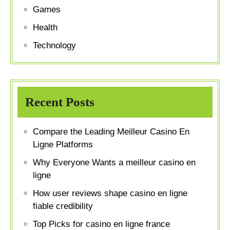
Games
Health
Technology
Recent Posts
Compare the Leading Meilleur Casino En
Ligne Platforms
Why Everyone Wants a meilleur casino en
ligne
How user reviews shape casino en ligne
fiable credibility
Top Picks for casino en ligne france