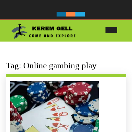
Skip
to
content
Ope
Butt
Tag:
Online gambing play