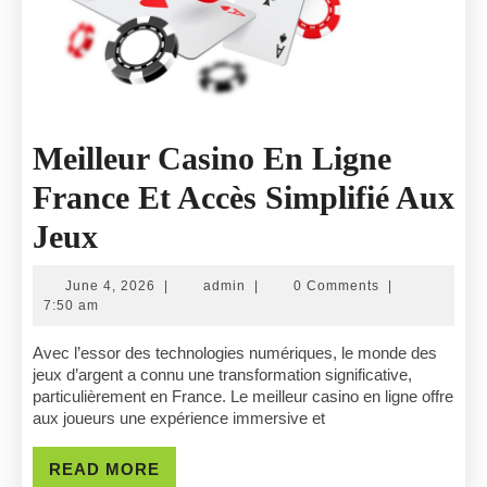
Meilleur Casino En Ligne
France Et Accès Simplifié Aux
Meilleur
Jeux
Casino
June
admin
June 4, 2026
|
admin
|
0 Comments
|
En
4,
7:50 am
2026
Ligne
Avec l’essor des technologies numériques, le monde des
jeux d’argent a connu une transformation significative,
France
particulièrement en France. Le meilleur casino en ligne offre
aux joueurs une expérience immersive et
Et
Accès
READ
READ MORE