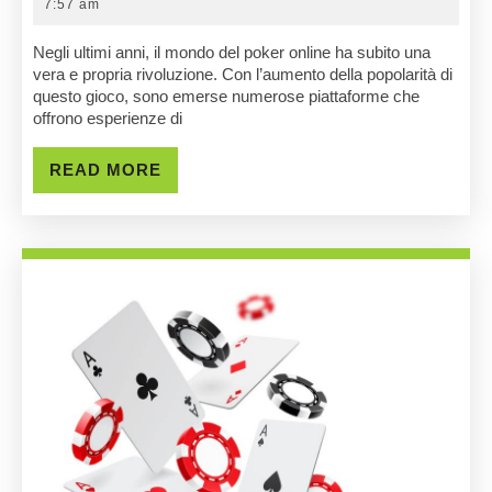
Altern
4,
7:57 am
2026
Nei
Negli ultimi anni, il mondo del poker online ha subito una
vera e propria rivoluzione. Con l’aumento della popolarità di
Siti
questo gioco, sono emerse numerose piattaforme che
offrono esperienze di
Poker
Onlin
READ
READ MORE
MORE
Moder