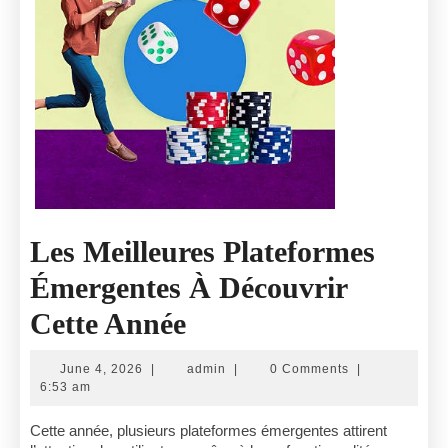
Les Meilleures Plateformes
Émergentes À Découvrir
Les
Cette Année
Meilleures
June
admin
June 4, 2026
|
admin
|
0 Comments
|
Plateformes
4,
6:53 am
2026
Émergentes
Cette année, plusieurs plateformes émergentes attirent